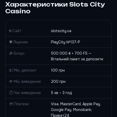
Характеристики Slots City
Casino
🌐 Сайт
slotscity.ua
🛡 Ліцензія
PlayCity №137-Р
🎁 Бонус
500 000 ₴ + 700 FS —
Вітальний пакет за депозити
💵 Мін. депозит
100 грн
💸 Мін. виведення
200 грн
⏱ Час виведення
5 хв – 3 год
💳 Платежі
Visa, MasterCard, Apple Pay,
Google Pay, Monobank,
Приват24