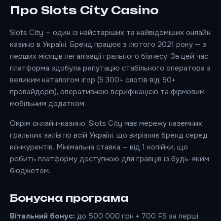
Про Slots City Casino
Slots City — один із найстаріших та найвідоміших онлайн
казино в Україні. Бренд працює з лютого 2021 року — з
перших місяців легалізації грального бізнесу. За цей час
платформа здобула репутацію стабільного оператора з
великим каталогом ігор (5 300+ слотів від 50+
провайдерів), оперативною верифікацією та фірмовим
мобільним додатком.
Окрім онлайн-казино, Slots City має мережу наземних
гральних залів по всій Україні, що вирізняє бренд серед
конкурентів. Мінімальна ставка — від 1 копійки, що
робить платформу доступною для гравців із будь-яким
бюджетом.
Бонусна програма
Вітальний бонус:
до 500 000 грн + 700 FS за перші