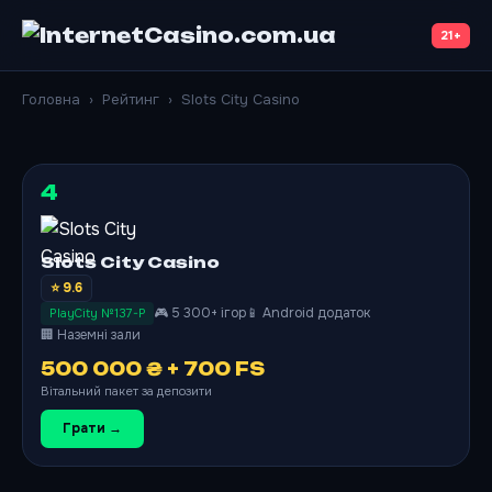
21+
Головна
›
Рейтинг
›
Slots City Casino
4
Slots City Casino
⭐ 9.6
🎮 5 300+ ігор
📱 Android додаток
PlayCity №137-Р
🏢 Наземні зали
500 000 ₴ + 700 FS
Вітальний пакет за депозити
Грати →