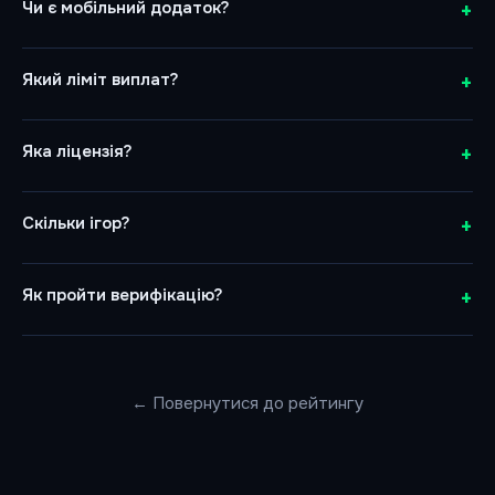
Чи є мобільний додаток?
Для Android — так, для iOS — мобільна версія сайту.
Який ліміт виплат?
30 000 грн на добу.
Яка ліцензія?
PlayCity №137-Р, ТОВ «Геймдев».
Скільки ігор?
5 300+ від 50+ провайдерів.
Як пройти верифікацію?
Через BankID — швидко, або через завантаження
документів.
← Повернутися до рейтингу