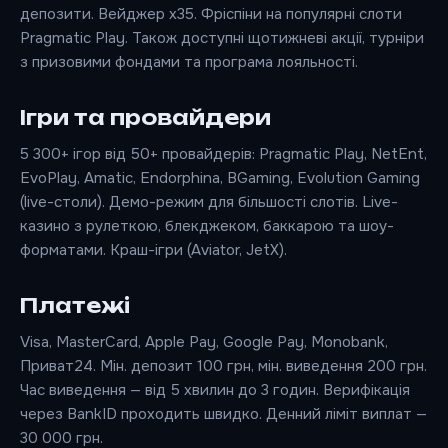
депозити. Вейджер x35. Фріспіни на популярні слоти
Pragmatic Play. Також доступні щотижневі акції, турніри
з призовими фондами та програма лояльності.
Ігри та провайдери
5 300+ ігор від 50+ провайдерів: Pragmatic Play, NetEnt,
EvoPlay, Amatic, Endorphina, BGaming, Evolution Gaming
(live-столи). Демо-режим для більшості слотів. Live-
казино з рулеткою, блекджеком, баккарою та шоу-
форматами. Краш-ігри (Aviator, JetX).
Платежі
Visa, MasterCard, Apple Pay, Google Pay, Monobank,
Приват24. Мін. депозит 100 грн, мін. виведення 200 грн.
Час виведення — від 5 хвилин до 3 годин. Верифікація
через BankID проходить швидко. Денний ліміт виплат —
30 000 грн.