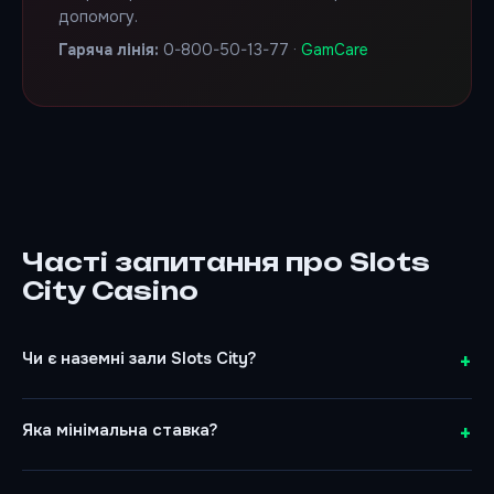
допомогу.
Гаряча лінія:
0-800-50-13-77 ·
GamCare
Часті запитання про Slots
City Casino
Чи є наземні зали Slots City?
Так, мережа гральних залів по всій Україні.
Яка мінімальна ставка?
Від 1 копійки — найнижчий поріг серед казино рейтингу.