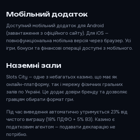
Мобільний додаток
Доступний мобільний додаток для Android
(завантаження з офіційного сайту). Для iOS —
повнофункціональна мобільна версія через браузер. Усі
ігри, бонуси та фінансові операції доступні з мобільного.
Наземні зали
Slots City — одне з небагатьох казино, що має як
онлайн-платформу, так і мережу фізичних гральних
залів по Україні. Це додає довіри бренду та дозволяє
гравцям обирати формат гри.
Під час виведення автоматично утримується 23% від
чистого виграшу (18% ПДФО + 5% ВЗ). Казино є
податковим агентом — подавати декларацію не
потрібно.