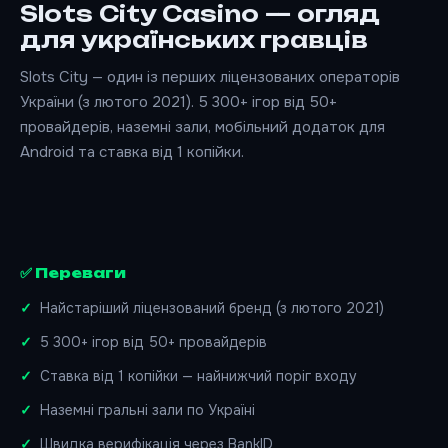
Slots City Casino — огляд
для українських гравців
Slots City — один із перших ліцензованих операторів
України (з лютого 2021). 5 300+ ігор від 50+
провайдерів, наземні зали, мобільний додаток для
Android та ставка від 1 копійки.
✅ Переваги
Найстаріший ліцензований бренд (з лютого 2021)
5 300+ ігор від 50+ провайдерів
Ставка від 1 копійки — найнижчий поріг входу
Наземні гральні зали по Україні
Швидка верифікація через BankID