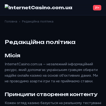
21+
Головна
›
Редакційна політика
Редакційна політика
Місія
InternetCasino.com.ua — незалежний інформаційний
ресурс, який допомагає українським гравцям обирати
надійні онлайн казино на основі об'єктивних даних. Ми
не проводимо азартні ігри та не приймаємо ставки.
Принципи створення контенту
Кожен огляд казино базується на реальному тестуванні