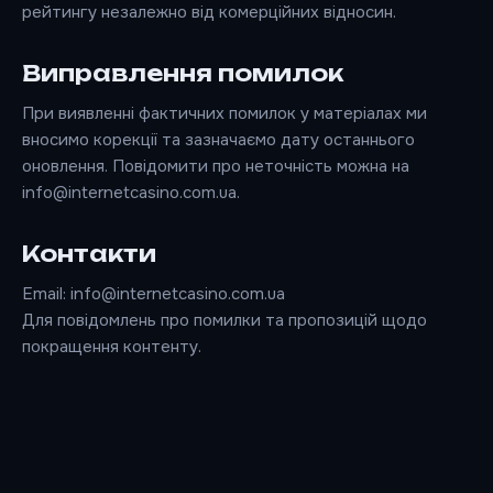
рейтингу незалежно від комерційних відносин.
Виправлення помилок
При виявленні фактичних помилок у матеріалах ми
вносимо корекції та зазначаємо дату останнього
оновлення. Повідомити про неточність можна на
info@internetcasino.com.ua
.
Контакти
Email:
info@internetcasino.com.ua
Для повідомлень про помилки та пропозицій щодо
покращення контенту.