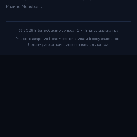
Казино Monobank
© 2026 InternetCasino.com.ua · 21+ · Відповідальна гра
Участь в азартних іграх може викликати ігрову залежність.
Дотримуйтеся принципів відповідальної гри.