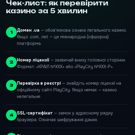
Чек-лист: як перевірити
казино за 5 хвилин
Домен .ua
— обов'язкова ознака легального казино.
Якщо .com, .net — це міжнародна (офшорна)
платформа.
Номер ліцензії
— зазвичай внизу головної сторінки.
Формат: «КРАІЛ №XXX» або «PlayCity №XXX-Р».
Перевірка в реєстрі
— знайдіть номер ліцензії на
офіційному сайті PlayCity. Якщо немає — казино
нелегальне.
SSL-сертифікат
— замок у адресному рядку
браузера. Означає шифрування даних.