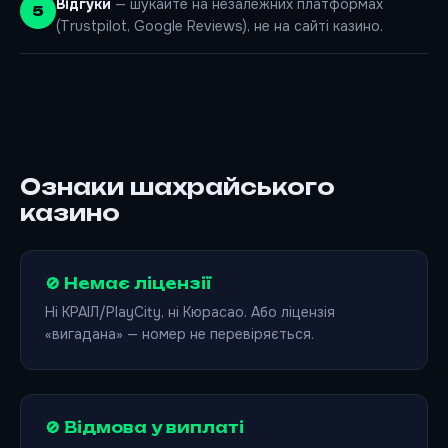
Відгуки
— шукайте на незалежних платформах
(Trustpilot, Google Reviews), не на сайті казино.
Ознаки шахрайського
казино
🚫 Немає ліцензії
Ні КРАІЛ/PlayCity, ні Кюрасао. Або ліцензія
«вигадана» — номер не перевіряється.
🚫 Відмова у виплаті