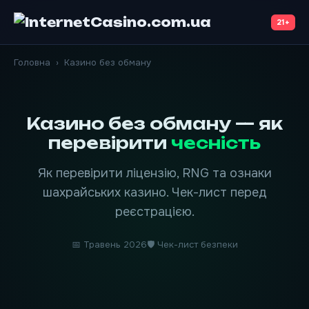
21+
Головна
›
Казино без обману
Казино без обману — як
перевірити
чесність
Як перевірити ліцензію, RNG та ознаки
шахрайських казино. Чек-лист перед
реєстрацією.
📅 Травень 2026
🛡 Чек-лист безпеки