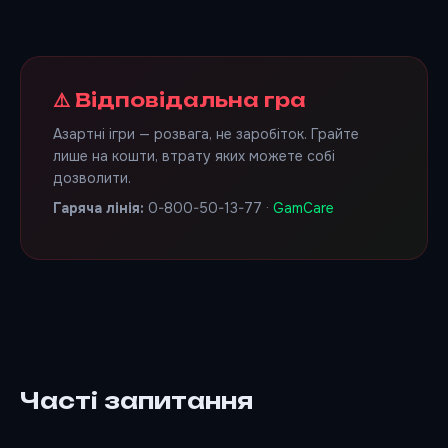
⚠️ Відповідальна гра
Азартні ігри — розвага, не заробіток. Грайте
лише на кошти, втрату яких можете собі
дозволити.
Гаряча лінія:
0-800-50-13-77 ·
GamCare
Часті запитання