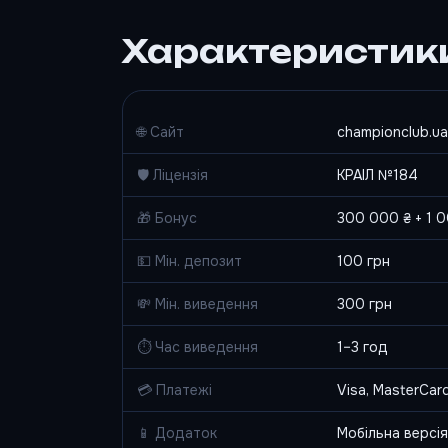
Характеристики
🌐 Сайт
championclub.ua
🛡 Ліцензія
КРАІЛ №184
🎁 Бонус
300 000 ₴ + 1 0
💵 Мін. депозит
100 грн
💸 Мін. виведення
300 грн
⏱ Час виведення
1–3 год
💳 Платежі
Visa, MasterCar
📱 Додаток
Мобільна версія