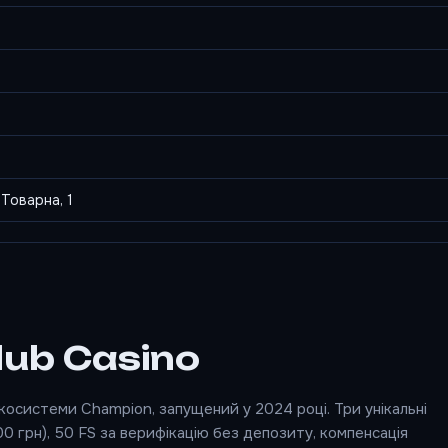
. Товарна, 1
ub Casino
осистеми Champion, запущений у 2024 році. Три унікальні
0 грн), 50 FS за верифікацію без депозиту, компенсація