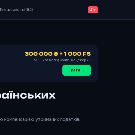
Легальність
FAQ
21+
300 000 ₴ + 1 000 FS
+ 50 FS за верифікацію, вейджер x5
Грати →
раїнських
ою компенсацією утриманих податків.