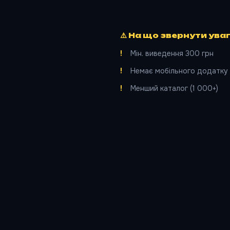
⚠️ На що звернути ува
Мін. виведення 300 грн
Немає мобільного додатку
Менший каталог (1 000+)