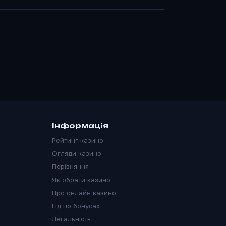
Інформація
Рейтинг казино
Огляди казино
Порівняння
Як обрати казино
Про онлайн казино
Гід по бонусах
Легальність