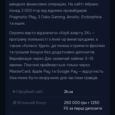
швидких фінансових операціях. На сайті зібрано
понад 3 000 ігор від відомих провайдерів:
Pragmatic Play, 3 Oaks Gaming, Amatic, Endorphina
та інших.
Окремо варто відзначити «Клуб азарту 2К» —
програму лояльності з level-up винагородами, а
також «Колесо Удачі», де можна отримати фріспіни
та грошові бонуси без додаткових депозитів.
Верифікація через Дію зазвичай займає 5–15
хвилин. Платежі приймаються тільки через
MasterCard, Apple Pay та Google Pay — відсутність
Visa може бути незручною для частини гравців.
🌐 Офіційний сайт
2k.ua
🎁 Вітальний бонус
250 000 грн + 1250
FS за перші депозити