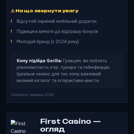
⚠️ На що звернути увагу
Відсутній окремий мобільний додаток
Підвищені вимоги до відіграшу бонусів
Молодий бренд (з 2024 року)
Кому підійде Gorilla:
Гравцям, які люблять
різноманітність ігор, турніри та гейміфікацію.
Ідеальне казино для тих, кому важливий
великий каталог та інтерактивні квести.
Оновлено: травень 2026
First Casino —
огляд