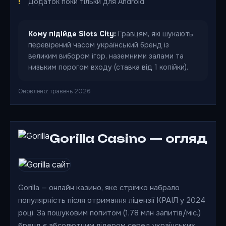
Додаток поки тільки для Android
Кому підійде Slots City:
Гравцям, які шукають
перевірений часом український бренд із
великим вибором ігор, наземними залами та
низьким порогом входу (ставка від 1 копійки).
Оновлено: травень 2026
Gorilla Casino — огляд
Gorilla — онлайн казино, яке стрімко набрало
популярність після отримання ліцензії КРАІЛ у 2024
році. За пошуковим попитом (1,78 млн запитів/міс.)
бренд є абсолютним лідером серед українських