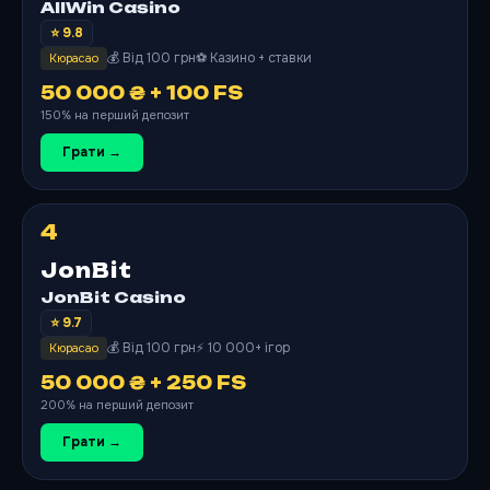
AllWin Casino
⭐ 9.8
💰 Від 100 грн
⚽ Казино + ставки
Кюрасао
50 000 ₴ + 100 FS
150% на перший депозит
Грати →
4
JonBit
JonBit Casino
⭐ 9.7
💰 Від 100 грн
⚡ 10 000+ ігор
Кюрасао
50 000 ₴ + 250 FS
200% на перший депозит
Грати →