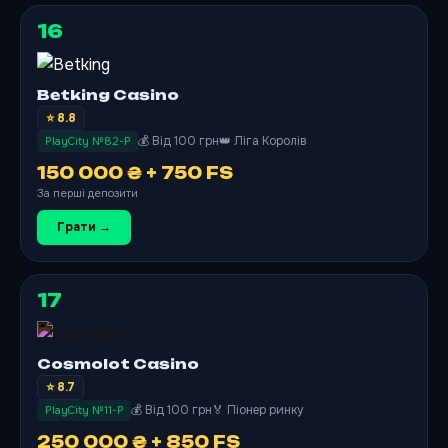
16
Betking Casino
⭐ 8.8
💰 Від 100 грн
👑 Ліга Королів
PlayCity №82-Р
150 000 ₴ + 750 FS
За перші депозити
Грати →
17
Cosmolot Casino
⭐ 8.7
💰 Від 100 грн
🏅 Піонер ринку
PlayCity №11-Р
250 000 ₴ + 850 FS