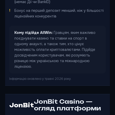
(немає Дії чи BankID)
Бонус на перший депозит менший, ніж у більшості
ліцензійних конкурентів
Кому підійде AllWin:
Гравцям, яким важливо
поєднувати казино та ставки на спорт в
одному акаунті, а також тим, хто цінує
можливість оплати криптовалютами. Підійде
досвідченим користувачам, які розуміють
різницю між українською та міжнародною
ліцензією.
Інформацію оновлено у травні 2026 року.
JonBit Casino —
JonBit
огляд платформи