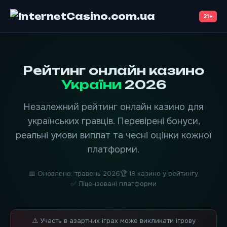
21+
Рейтинг онлайн казино
України
2026
Незалежний рейтинг онлайн казино для
українських гравців. Перевірені бонуси,
реальні умови виплат та чесні оцінки кожної
платформи.
📅 Оновлено: травень 2026
🏆 18 казино у рейтингу
✅ Ліцензовані платформи
⚠️ Участь в азартних іграх може викликати ігрову