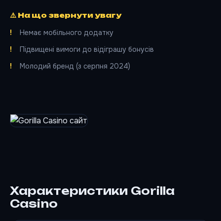
⚠️ На що звернути увагу
Немає мобільного додатку
Підвищені вимоги до відіграшу бонусів
Молодий бренд (з серпня 2024)
Характеристики Gorilla
Casino