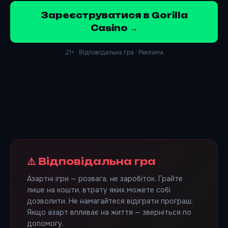
Зареєструватися в Gorilla
Casino →
21+ · Відповідальна гра · Реклама
⚠️ Відповідальна гра
Азартні ігри — розвага, не заробіток. Грайте
лише на кошти, втрату яких можете собі
дозволити. Не намагайтеся відіграти програш.
Якщо азарт впливає на життя — зверніться по
допомогу.