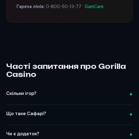
Гаряча лінія:
0-800-50-13-77 ·
GamCare
Часті запитання про Gorilla
Casino
Скільки ігор?
9 600+ від 60+ провайдерів — найбільший каталог.
Що таке Сафарі?
Гейміфікована система квестів з нагородами.
Чи є додаток?